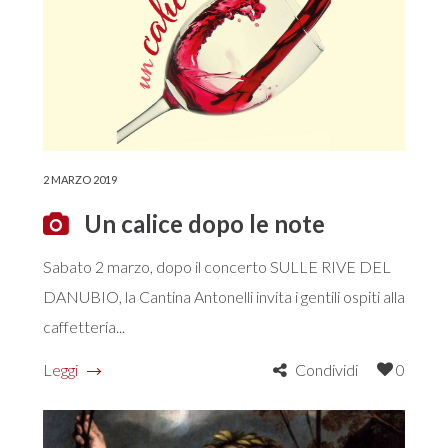
2 MARZO 2019
Un calice dopo le note
Sabato 2 marzo, dopo il concerto SULLE RIVE DEL
DANUBIO, la Cantina Antonelli invita i gentili ospiti alla
caffetteria...
Leggi
Condividi
0