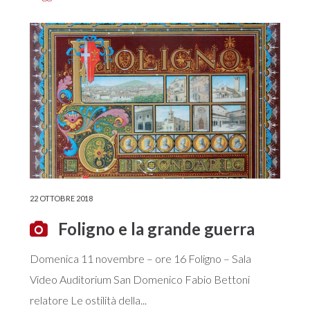
22 OTTOBRE 2018
Foligno e la grande guerra
Domenica 11 novembre – ore 16 Foligno – Sala
Video Auditorium San Domenico Fabio Bettoni
relatore Le ostilità della...