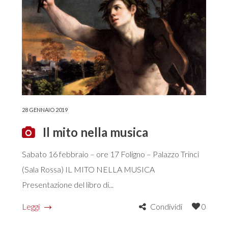
28 GENNAIO 2019
Il mito nella musica
Sabato 16 febbraio – ore 17 Foligno – Palazzo Trinci
(Sala Rossa) IL MITO NELLA MUSICA
Presentazione del libro di...
Leggi
Condividi
0