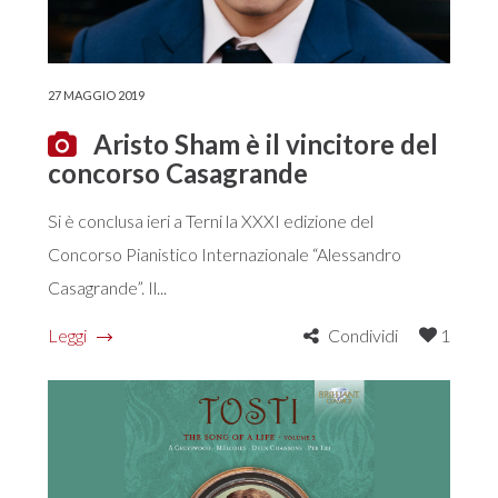
27 MAGGIO 2019
Aristo Sham è il vincitore del
concorso Casagrande
Si è conclusa ieri a Terni la XXXI edizione del
Concorso Pianistico Internazionale “Alessandro
Casagrande”. Il...
Leggi
Condividi
1