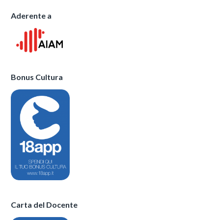
Aderente a
Bonus Cultura
Carta del Docente