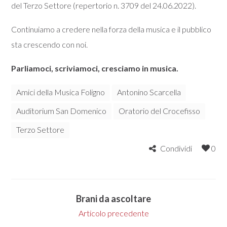
del Terzo Settore (repertorio n. 3709 del 24.06.2022).
Continuiamo a credere nella forza della musica e il pubblico
sta crescendo con noi.
Parliamoci, scriviamoci, cresciamo in musica.
Amici della Musica Foligno
Antonino Scarcella
Auditorium San Domenico
Oratorio del Crocefisso
Terzo Settore
Condividi
0
Brani da ascoltare
Articolo precedente