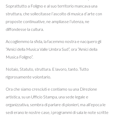
Soprattutto a Foligno e al suo territorio mancava una
struttura, che sollecitasse l’ascolto di musica d’arte con
proposte continuative, ne ampliasse l’utenza, ne
diffondesse la cultura.
Accogliemmo la sfida, la facemmo nostra e nacquero gli
“Amici della Musica Valle Umbra Sud”, ora “Amici della
Musica Foligno”.
Notaio, Statuto, struttura. E lavoro, tanto. Tutto
rigorosamente volontario.
Ora che siamo cresciuti e contiamo su una Direzione
artistica, su un Ufficio Stampa, una sede legale e
organizzativa, sembra di parlare di pionieri, ma all’epoca le
sedi erano le nostre case, i programmi di sala le note scritte