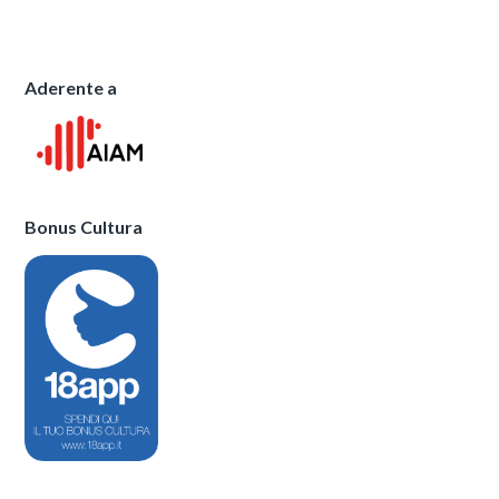
Aderente a
Bonus Cultura