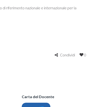
 di riferimento nazionale e internazionale per la
Condividi
0
Carta del Docente