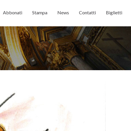
Abbonati
Stampa
News
Contatti
Biglietti