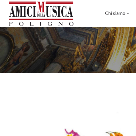
Chi siamo