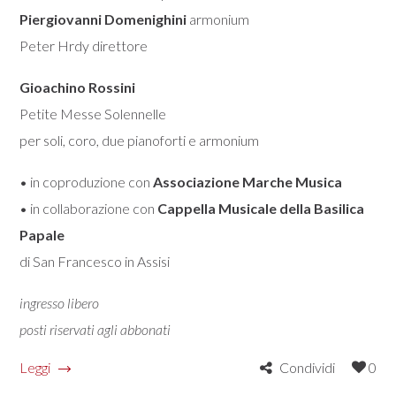
Piergiovanni Domenighini
armonium
Peter Hrdy direttore
Gioachino Rossini
Petite Messe Solennelle
per soli, coro, due pianoforti e armonium
• in coproduzione con
Associazione Marche Musica
• in collaborazione con
Cappella Musicale della Basilica
Papale
di San Francesco in Assisi
ingresso libero
posti riservati agli abbonati
Leggi
Condividi
0