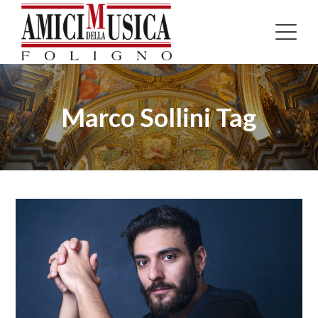
Marco Sollini Tag