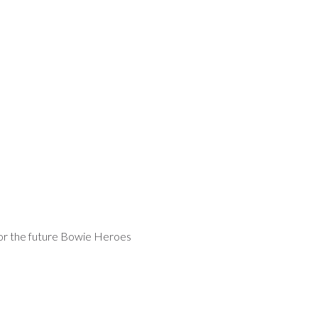
for the future Bowie Heroes