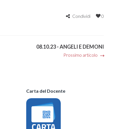
Condividi
0
08.10.23 - ANGELI E DEMONI
Prossimo articolo
Carta del Docente