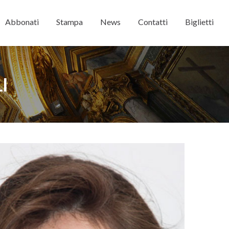
Abbonati
Stampa
News
Contatti
Biglietti
I