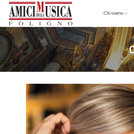
Chi siamo