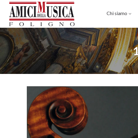
Chi siamo