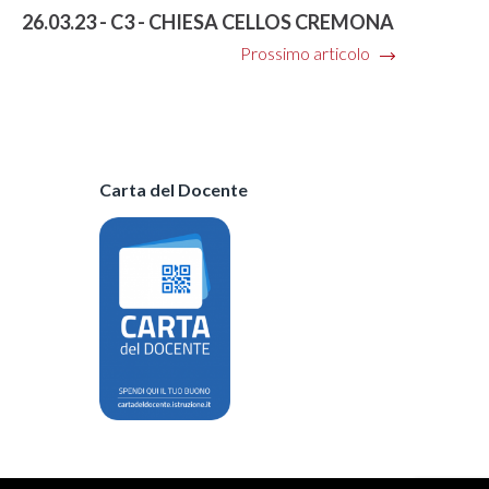
26.03.23 - C3 - CHIESA CELLOS CREMONA
Prossimo articolo
Carta del Docente