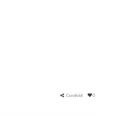
Condividi
0