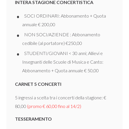
INTERA STAGIONE CONCERTISTICA
SOCI ORDINARI: Abbonamento + Quota
annuale € 200,00
NON SOCI/AZIENDE : Abbonamento
cedibile (al portatore) €250,00
STUDENTI/GIOVANI < 30 anni; Allievi e
Insegnanti delle Scuole di Musica e Canto:
Abbonamento + Quota annuale € 50,00
CARNET 5 CONCERTI
5 ingressi a scelta tra i concerti della stagione: €
80,00
(promo € 60,00 fino al 14/2)
TESSERAMENTO