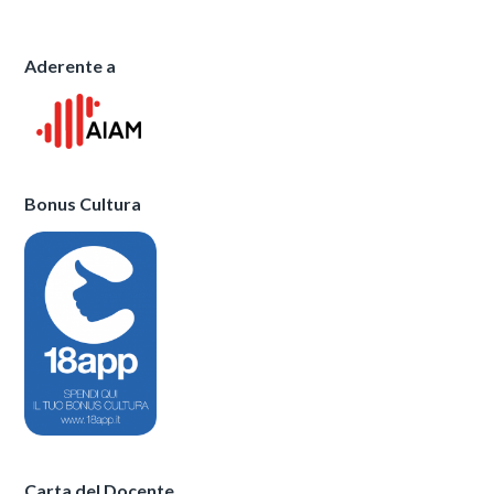
Aderente a
Bonus Cultura
Carta del Docente