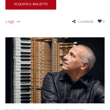
Leggi
Condividi
0