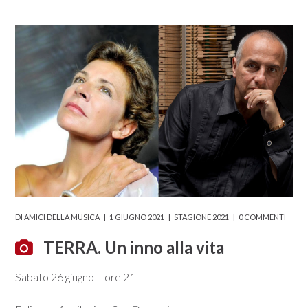
DI
AMICI DELLA MUSICA
1 GIUGNO 2021
STAGIONE 2021
0 COMMENTI
TERRA. Un inno alla vita
Sabato 26 giugno – ore 21