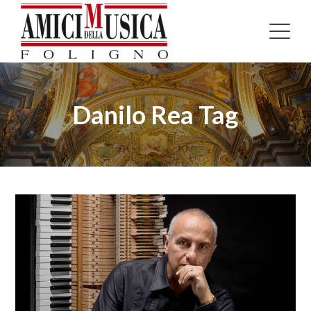
Danilo Rea Tag