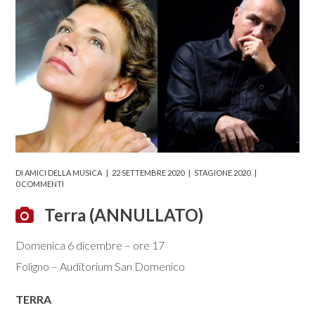
DI
AMICI DELLA MUSICA
22 SETTEMBRE 2020
STAGIONE 2020
0 COMMENTI
Terra (ANNULLATO)
Domenica 6 dicembre – ore 17
Foligno – Auditorium San Domenico
TERRA