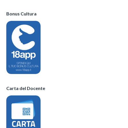
Bonus Cultura
Carta del Docente