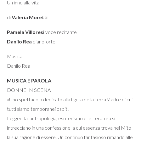
Un inno alla vita
di
Valeria Moretti
Pamela Villoresi
voce recitante
Danilo Rea
pianoforte
Musica
Danilo Rea
MUSICA E PAROLA
DONNE IN SCENA
«Uno spettacolo dedicato alla figura della TerraMadre di cui
tutti siamo temporanei ospiti.
Leggenda, antropologia, esoterismo e letteratura si
intrecciano in una confessione la cui essenza trova nel Mito
la sua ragione di essere. Un continuo fantasioso rimando alle