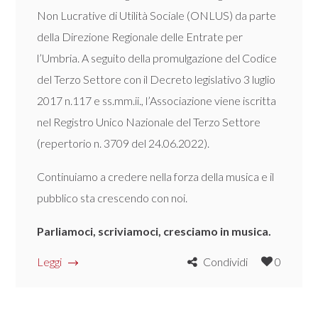
Non Lucrative di Utilità Sociale (ONLUS) da parte
della Direzione Regionale delle Entrate per
l’Umbria. A seguito della promulgazione del Codice
del Terzo Settore con il Decreto legislativo 3 luglio
2017 n.117 e ss.mm.ii., l’Associazione viene iscritta
nel Registro Unico Nazionale del Terzo Settore
(repertorio n. 3709 del 24.06.2022).
Continuiamo a credere nella forza della musica e il
pubblico sta crescendo con noi.
Parliamoci, scriviamoci, cresciamo in musica.
Leggi
Condividi
0