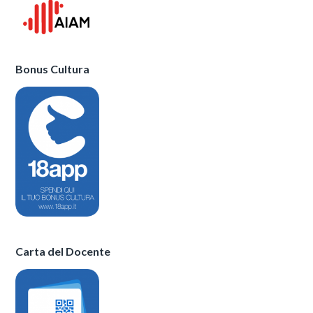
Bonus Cultura
Carta del Docente