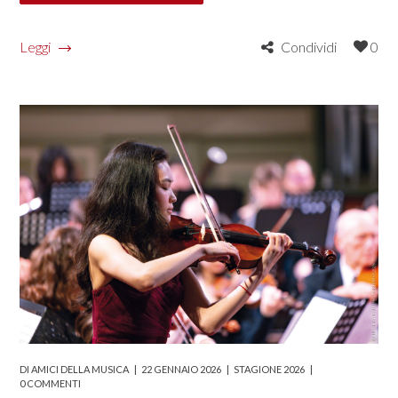
Leggi
Condividi
0
DI
AMICI DELLA MUSICA
22 GENNAIO 2026
STAGIONE 2026
0 COMMENTI