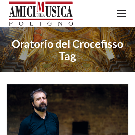
Oratorio del Crocefisso
Tag