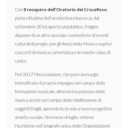
Con
il recupero dell’Oratorio del Crocefisso
,
perla cittadina dell’architettura barocca, dal
settembre 2016 aperto al pubblico, Foligno
dispone di un altro speciale contenitore di eventi
culturali di pregio: per gli Amici della Musica ospita i
concerti di musica cameristica e le master class di
canto.
Nel 2017 l’Associazione, che pure aveva già
intensificato il proprio impegno nel campo della
formazione musicale, dimostra la potenza della
musica anche nel campo della riabilitazione di
soggetti fragili, aprendo la strada a nuovi progetti in
ambito sociale. Nel mese di luglio, ottiene
l’iscrizione nell’anagrafe unica delle Organizzazioni