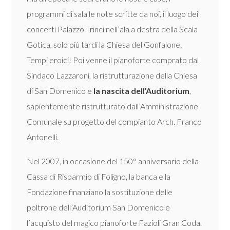
programmi di sala le note scritte da noi, il luogo dei
concerti Palazzo Trinci nell’ala a destra della Scala
Gotica, solo più tardi la Chiesa del Gonfalone.
Tempi eroici! Poi venne il pianoforte comprato dal
Sindaco Lazzaroni, la ristrutturazione della Chiesa
di San Domenico e
la nascita dell’Auditorium
,
sapientemente ristrutturato dall’Amministrazione
Comunale su progetto del compianto Arch. Franco
Antonelli.
Nel 2007, in occasione del 150° anniversario della
Cassa di Risparmio di Foligno, la banca e la
Fondazione finanziano la sostituzione delle
poltrone dell’Auditorium San Domenico e
l’acquisto del magico pianoforte Fazioli Gran Coda.