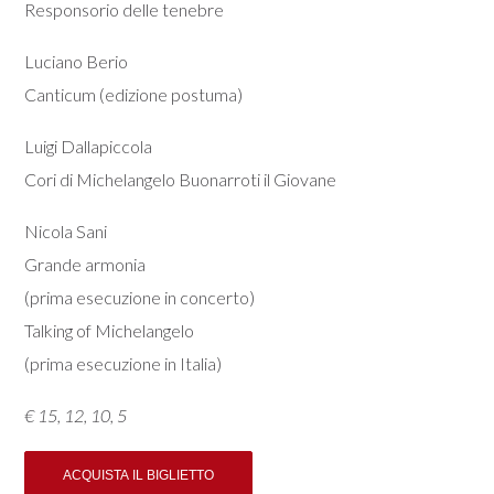
Responsorio delle tenebre
Luciano Berio
Canticum (edizione postuma)
Luigi Dallapiccola
Cori di Michelangelo Buonarroti il Giovane
Nicola Sani
Grande armonia
(prima esecuzione in concerto)
Talking of Michelangelo
(prima esecuzione in Italia)
€ 15, 12, 10, 5