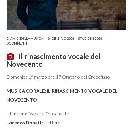
DI
AMICI DELLA MUSICA
26 GENNAIO 2026
STAGIONE 2026
0 COMMENTI
Il rinascimento vocale del
Novecento
Domenica 1° marzo ore 17 Oratorio del Crocefisso
MUSICA CORALE: IL RINASCIMENTO VOCALE DEL
NOVECENTO
Ut Insieme Vocale-Consonante
Lorenzo Donati
direttore