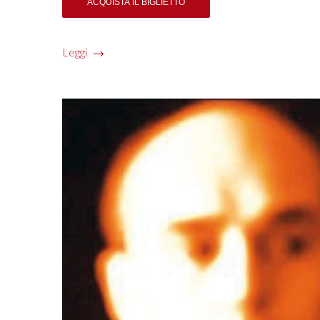
Leggi