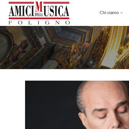
Chi siamo