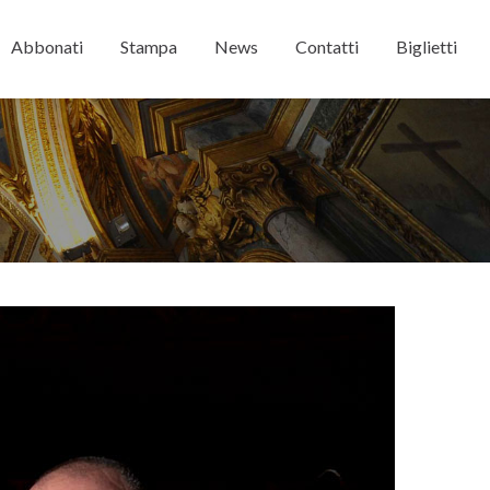
Abbonati
Stampa
News
Contatti
Biglietti