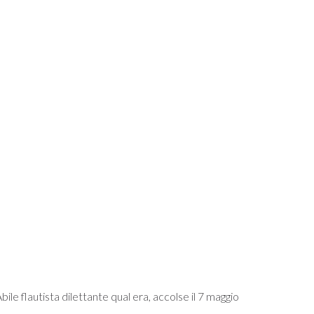
bile flautista dilettante qual era, accolse il 7 maggio