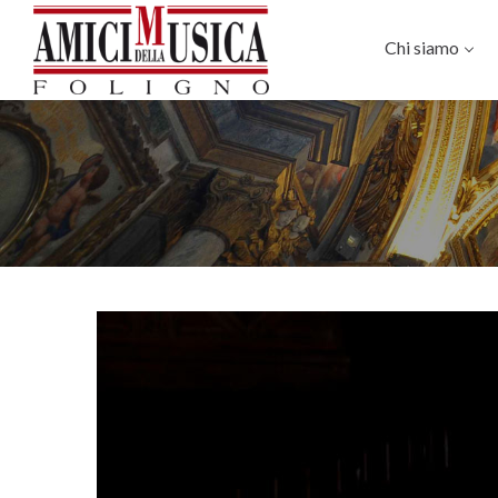
Chi siamo