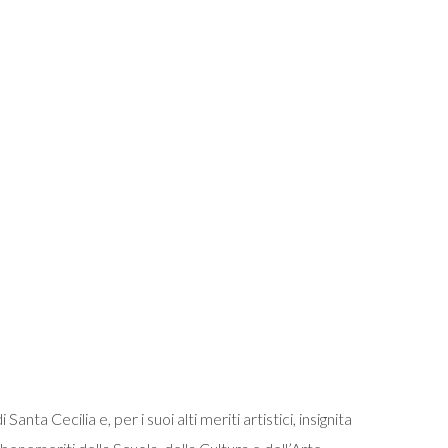
ta Cecilia e, per i suoi alti meriti artistici, insignita