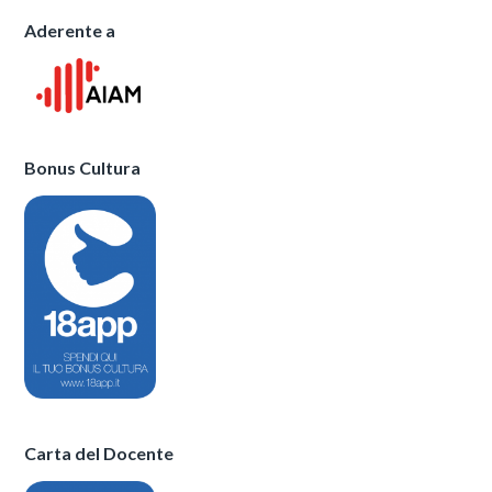
Aderente a
Bonus Cultura
Carta del Docente