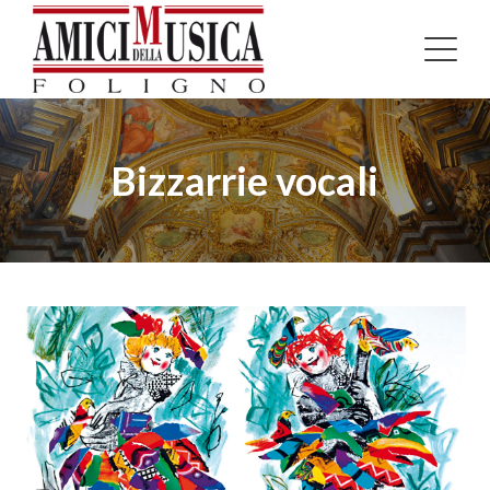
Bizzarrie vocali