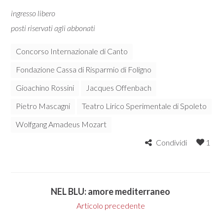
ingresso libero
posti riservati agli abbonati
Concorso Internazionale di Canto
Fondazione Cassa di Risparmio di Foligno
Gioachino Rossini
Jacques Offenbach
Pietro Mascagni
Teatro Lirico Sperimentale di Spoleto
Wolfgang Amadeus Mozart
Condividi
1
NEL BLU: amore mediterraneo
Articolo precedente